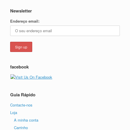
Newsletter
Endereço email:
facebook
Guia Rápido
Contacte-nos
Loja
A minha conta
Carrinho