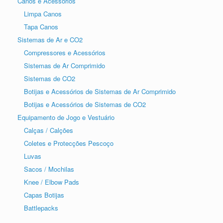
Canos e Acessórios
Limpa Canos
Tapa Canos
Sistemas de Ar e CO2
Compressores e Acessórios
Sistemas de Ar Comprimido
Sistemas de CO2
Botijas e Acessórios de Sistemas de Ar Comprimido
Botijas e Acessórios de Sistemas de CO2
Equipamento de Jogo e Vestuário
Calças / Calções
Coletes e Protecções Pescoço
Luvas
Sacos / Mochilas
Knee / Elbow Pads
Capas Botijas
Battlepacks