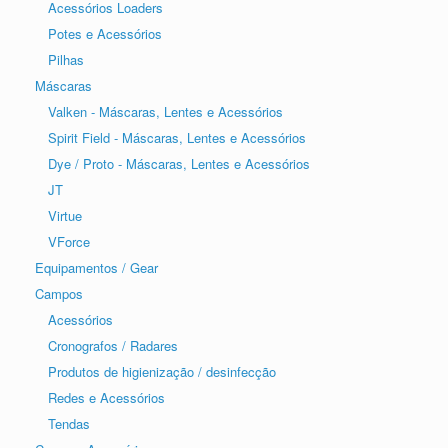
Acessórios Loaders
Potes e Acessórios
Pilhas
Máscaras
Valken - Máscaras, Lentes e Acessórios
Spirit Field - Máscaras, Lentes e Acessórios
Dye / Proto - Máscaras, Lentes e Acessórios
JT
Virtue
VForce
Equipamentos / Gear
Campos
Acessórios
Cronografos / Radares
Produtos de higienização / desinfecção
Redes e Acessórios
Tendas