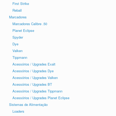
First Strike
Reball
Marcadores
Marcadores Calibre .50
Planet Eclipse
Spyder
Dye
Valken
Tippmann
Acessórios / Upgrades Exalt
Acessórios / Upgrades Dye
Acessórios / Upgrades Valken
Acessórios / Upgrades BT
Acessórios / Upgrades Tippmann
Acessórios / Upgrades Planet Eclipse
Sistemas de Alimentação
Loaders