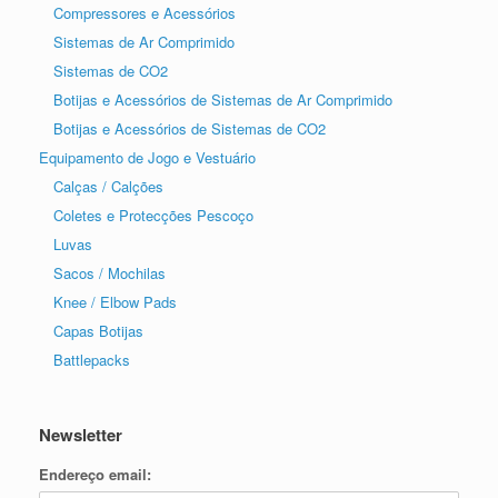
Compressores e Acessórios
Sistemas de Ar Comprimido
Sistemas de CO2
Botijas e Acessórios de Sistemas de Ar Comprimido
Botijas e Acessórios de Sistemas de CO2
Equipamento de Jogo e Vestuário
Calças / Calções
Coletes e Protecções Pescoço
Luvas
Sacos / Mochilas
Knee / Elbow Pads
Capas Botijas
Battlepacks
Newsletter
Endereço email: