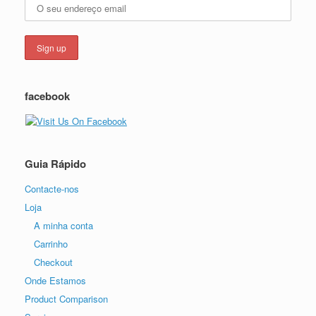
facebook
Guia Rápido
Contacte-nos
Loja
A minha conta
Carrinho
Checkout
Onde Estamos
Product Comparison