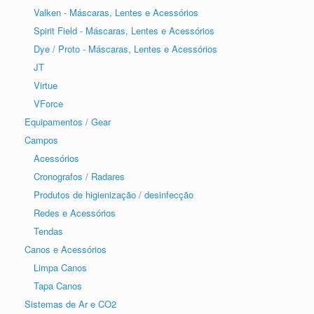
Valken - Máscaras, Lentes e Acessórios
Spirit Field - Máscaras, Lentes e Acessórios
Dye / Proto - Máscaras, Lentes e Acessórios
JT
Virtue
VForce
Equipamentos / Gear
Campos
Acessórios
Cronografos / Radares
Produtos de higienização / desinfecção
Redes e Acessórios
Tendas
Canos e Acessórios
Limpa Canos
Tapa Canos
Sistemas de Ar e CO2