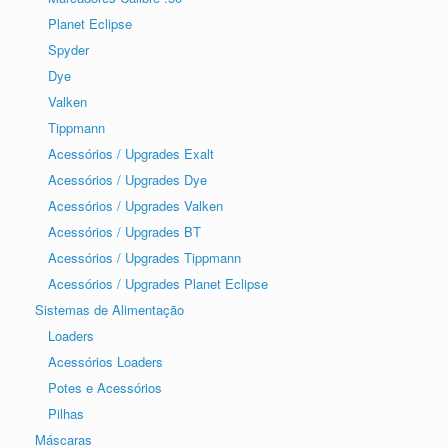
Planet Eclipse
Spyder
Dye
Valken
Tippmann
Acessórios / Upgrades Exalt
Acessórios / Upgrades Dye
Acessórios / Upgrades Valken
Acessórios / Upgrades BT
Acessórios / Upgrades Tippmann
Acessórios / Upgrades Planet Eclipse
Sistemas de Alimentação
Loaders
Acessórios Loaders
Potes e Acessórios
Pilhas
Máscaras