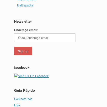
Battlepacks
Newsletter
Endereço email:
facebook
Guia Rápido
Contacte-nos
Loja