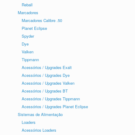
Reball
Marcadores
Marcadores Calibre .50
Planet Eclipse
Spyder
Dye
Valken
Tippmann
Acessórios / Upgrades Exalt
Acessórios / Upgrades Dye
Acessórios / Upgrades Valken
Acessórios / Upgrades BT
Acessórios / Upgrades Tippmann
Acessórios / Upgrades Planet Eclipse
Sistemas de Alimentação
Loaders
Acessórios Loaders