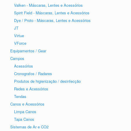
Valken - Máscaras, Lentes e Acessórios
Spirit Field - Máscaras, Lentes e Acessórios
Dye / Proto - Máscaras, Lentes e Acessórios
JT
Virtue
VForce
Equipamentos / Gear
Campos
Acessórios
Cronografos / Radares
Produtos de higienização / desinfecção
Redes e Acessórios
Tendas
Canos e Acessórios
Limpa Canos
Tapa Canos
Sistemas de Ar e CO2