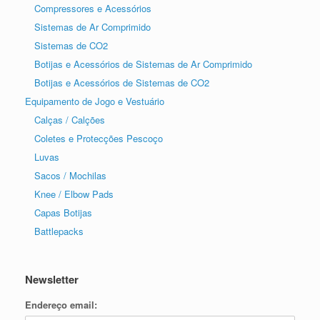
Compressores e Acessórios
Sistemas de Ar Comprimido
Sistemas de CO2
Botijas e Acessórios de Sistemas de Ar Comprimido
Botijas e Acessórios de Sistemas de CO2
Equipamento de Jogo e Vestuário
Calças / Calções
Coletes e Protecções Pescoço
Luvas
Sacos / Mochilas
Knee / Elbow Pads
Capas Botijas
Battlepacks
Newsletter
Endereço email: