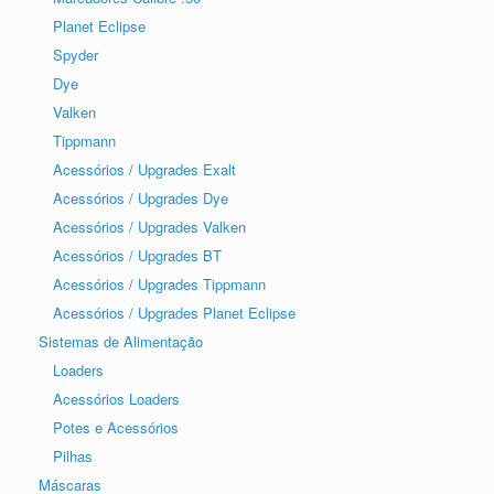
Planet Eclipse
Spyder
Dye
Valken
Tippmann
Acessórios / Upgrades Exalt
Acessórios / Upgrades Dye
Acessórios / Upgrades Valken
Acessórios / Upgrades BT
Acessórios / Upgrades Tippmann
Acessórios / Upgrades Planet Eclipse
Sistemas de Alimentação
Loaders
Acessórios Loaders
Potes e Acessórios
Pilhas
Máscaras