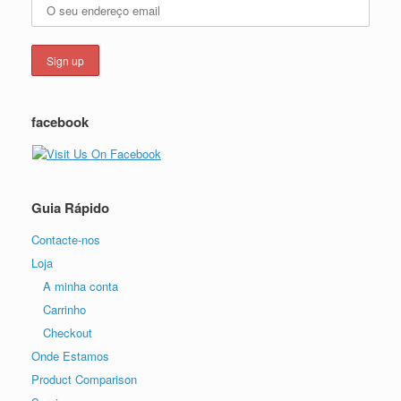
facebook
Guia Rápido
Contacte-nos
Loja
A minha conta
Carrinho
Checkout
Onde Estamos
Product Comparison