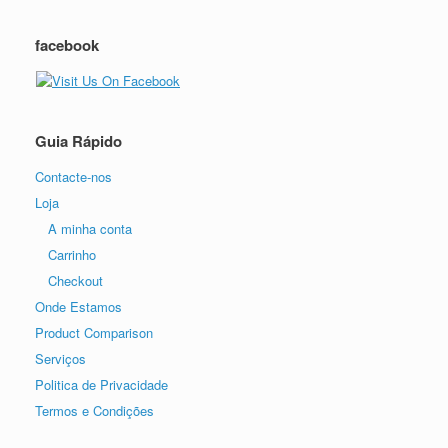
facebook
Guia Rápido
Contacte-nos
Loja
A minha conta
Carrinho
Checkout
Onde Estamos
Product Comparison
Serviços
Politica de Privacidade
Termos e Condições