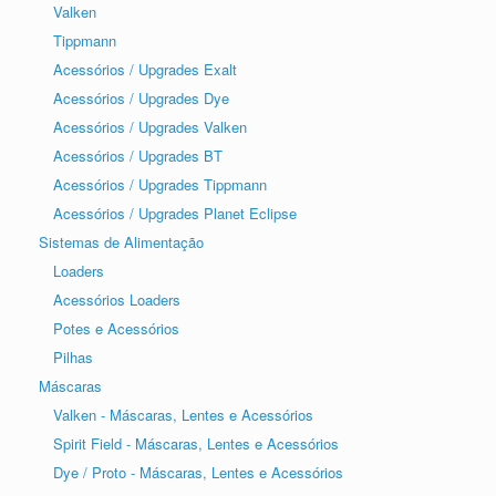
Valken
Tippmann
Acessórios / Upgrades Exalt
Acessórios / Upgrades Dye
Acessórios / Upgrades Valken
Acessórios / Upgrades BT
Acessórios / Upgrades Tippmann
Acessórios / Upgrades Planet Eclipse
Sistemas de Alimentação
Loaders
Acessórios Loaders
Potes e Acessórios
Pilhas
Máscaras
Valken - Máscaras, Lentes e Acessórios
Spirit Field - Máscaras, Lentes e Acessórios
Dye / Proto - Máscaras, Lentes e Acessórios