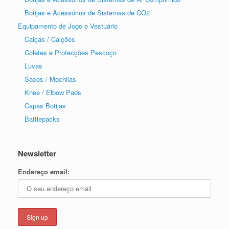
Botijas e Acessórios de Sistemas de CO2
Equipamento de Jogo e Vestuário
Calças / Calções
Coletes e Protecções Pescoço
Luvas
Sacos / Mochilas
Knee / Elbow Pads
Capas Botijas
Battlepacks
Newsletter
Endereço email: