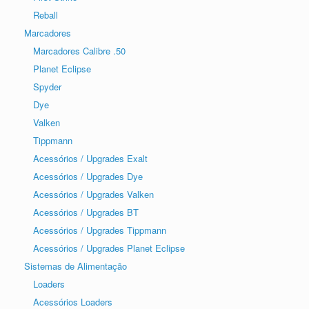
Reball
Marcadores
Marcadores Calibre .50
Planet Eclipse
Spyder
Dye
Valken
Tippmann
Acessórios / Upgrades Exalt
Acessórios / Upgrades Dye
Acessórios / Upgrades Valken
Acessórios / Upgrades BT
Acessórios / Upgrades Tippmann
Acessórios / Upgrades Planet Eclipse
Sistemas de Alimentação
Loaders
Acessórios Loaders