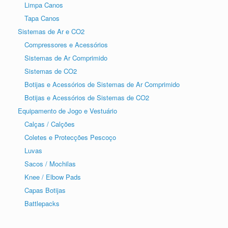
Limpa Canos
Tapa Canos
Sistemas de Ar e CO2
Compressores e Acessórios
Sistemas de Ar Comprimido
Sistemas de CO2
Botijas e Acessórios de Sistemas de Ar Comprimido
Botijas e Acessórios de Sistemas de CO2
Equipamento de Jogo e Vestuário
Calças / Calções
Coletes e Protecções Pescoço
Luvas
Sacos / Mochilas
Knee / Elbow Pads
Capas Botijas
Battlepacks