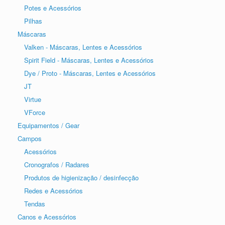
Potes e Acessórios
Pilhas
Máscaras
Valken - Máscaras, Lentes e Acessórios
Spirit Field - Máscaras, Lentes e Acessórios
Dye / Proto - Máscaras, Lentes e Acessórios
JT
Virtue
VForce
Equipamentos / Gear
Campos
Acessórios
Cronografos / Radares
Produtos de higienização / desinfecção
Redes e Acessórios
Tendas
Canos e Acessórios