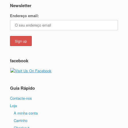
Newsletter
Endereço email:
facebook
Guia Rápido
Contacte-nos
Loja
A minha conta
Carrinho
Checkout