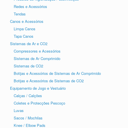
Redes e Acessórios
Tendas
Canos e Acessórios
Limpa Canos
Tapa Canos
Sistemas de Ar e CO2
Compressores e Acessórios
Sistemas de Ar Comprimido
Sistemas de CO2
Botijas e Acessórios de Sistemas de Ar Comprimido
Botijas e Acessórios de Sistemas de CO2
Equipamento de Jogo e Vestuário
Calças / Calções
Coletes e Protecções Pescoço
Luvas
Sacos / Mochilas
Knee / Elbow Pads