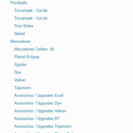
Paintballs
Tomahawk - Cal.68
Tomahawk - Cal.50
First Strike
Reball
Marcadores
Marcadores Calibre .50
Planet Eclipse
Spyder
Dye
Valken
Tippmann
Acessórios / Upgrades Exalt
Acessórios / Upgrades Dye
Acessórios / Upgrades Valken
Acessórios / Upgrades BT
Acessórios / Upgrades Tippmann