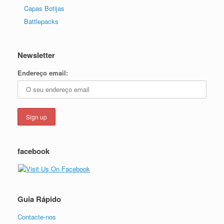
Capas Botijas
Battlepacks
Newsletter
Endereço email:
facebook
Guia Rápido
Contacte-nos