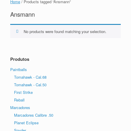
Home
/ Products tagged “Ansmann”
Ansmann
No products were found matching your selection.
Produtos
Paintballs
Tomahawk - Cal.68
Tomahawk - Cal.50
First Strike
Reball
Marcadores
Marcadores Calibre .50
Planet Eclipse
Spyder