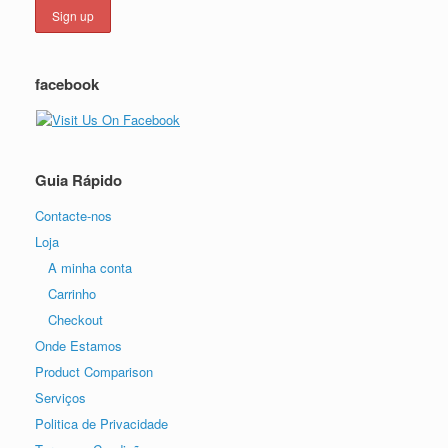
facebook
Guia Rápido
Contacte-nos
Loja
A minha conta
Carrinho
Checkout
Onde Estamos
Product Comparison
Serviços
Politica de Privacidade