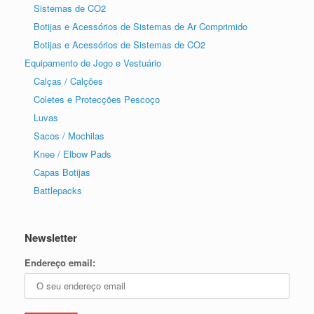
Sistemas de CO2
Botijas e Acessórios de Sistemas de Ar Comprimido
Botijas e Acessórios de Sistemas de CO2
Equipamento de Jogo e Vestuário
Calças / Calções
Coletes e Protecções Pescoço
Luvas
Sacos / Mochilas
Knee / Elbow Pads
Capas Botijas
Battlepacks
Newsletter
Endereço email: