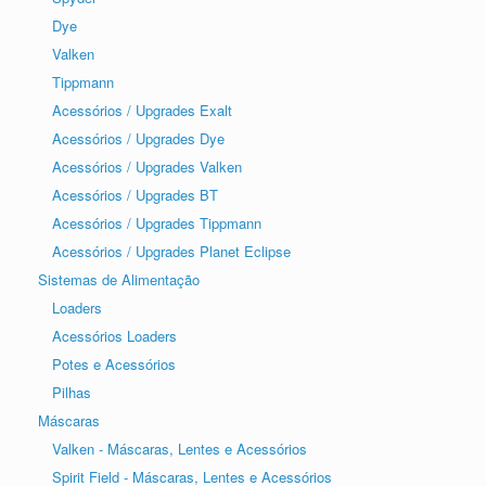
Dye
Valken
Tippmann
Acessórios / Upgrades Exalt
Acessórios / Upgrades Dye
Acessórios / Upgrades Valken
Acessórios / Upgrades BT
Acessórios / Upgrades Tippmann
Acessórios / Upgrades Planet Eclipse
Sistemas de Alimentação
Loaders
Acessórios Loaders
Potes e Acessórios
Pilhas
Máscaras
Valken - Máscaras, Lentes e Acessórios
Spirit Field - Máscaras, Lentes e Acessórios