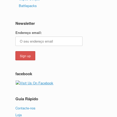
Battlepacks
Newsletter
Endereço email:
facebook
Guia Rápido
Contacte-nos
Loja