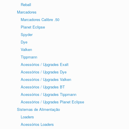
Reball
Marcadores
Marcadores Calibre .50
Planet Eclipse
Spyder
Dye
Valken
Tippmann
Acessórios / Upgrades Exalt
Acessórios / Upgrades Dye
Acessórios / Upgrades Valken
Acessórios / Upgrades BT
Acessórios / Upgrades Tippmann
Acessórios / Upgrades Planet Eclipse
Sistemas de Alimentação
Loaders
Acessórios Loaders