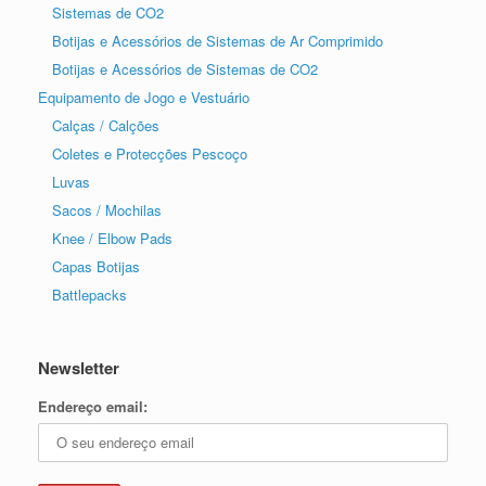
Sistemas de CO2
Botijas e Acessórios de Sistemas de Ar Comprimido
Botijas e Acessórios de Sistemas de CO2
Equipamento de Jogo e Vestuário
Calças / Calções
Coletes e Protecções Pescoço
Luvas
Sacos / Mochilas
Knee / Elbow Pads
Capas Botijas
Battlepacks
Newsletter
Endereço email: