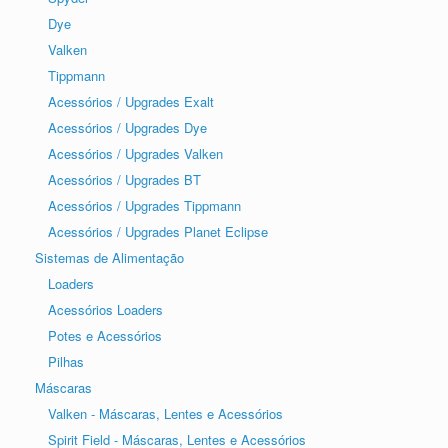
Dye
Valken
Tippmann
Acessórios / Upgrades Exalt
Acessórios / Upgrades Dye
Acessórios / Upgrades Valken
Acessórios / Upgrades BT
Acessórios / Upgrades Tippmann
Acessórios / Upgrades Planet Eclipse
Sistemas de Alimentação
Loaders
Acessórios Loaders
Potes e Acessórios
Pilhas
Máscaras
Valken - Máscaras, Lentes e Acessórios
Spirit Field - Máscaras, Lentes e Acessórios