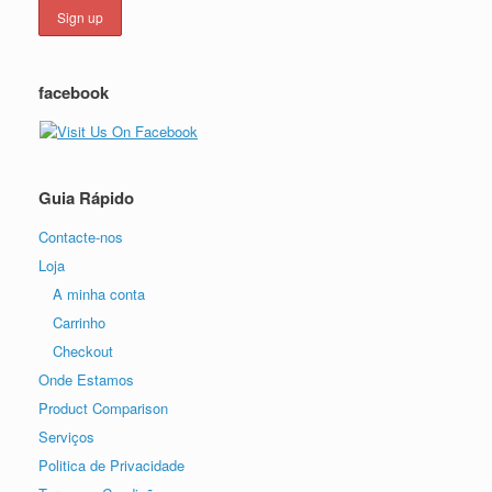
facebook
Guia Rápido
Contacte-nos
Loja
A minha conta
Carrinho
Checkout
Onde Estamos
Product Comparison
Serviços
Politica de Privacidade