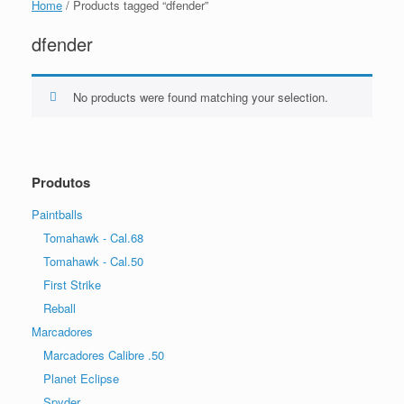
Home
/ Products tagged “dfender”
dfender
No products were found matching your selection.
Produtos
Paintballs
Tomahawk - Cal.68
Tomahawk - Cal.50
First Strike
Reball
Marcadores
Marcadores Calibre .50
Planet Eclipse
Spyder