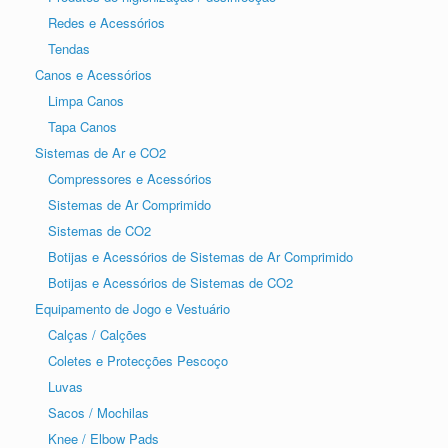
Redes e Acessórios
Tendas
Canos e Acessórios
Limpa Canos
Tapa Canos
Sistemas de Ar e CO2
Compressores e Acessórios
Sistemas de Ar Comprimido
Sistemas de CO2
Botijas e Acessórios de Sistemas de Ar Comprimido
Botijas e Acessórios de Sistemas de CO2
Equipamento de Jogo e Vestuário
Calças / Calções
Coletes e Protecções Pescoço
Luvas
Sacos / Mochilas
Knee / Elbow Pads