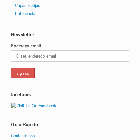
Capas Botijas
Battlepacks
Newsletter
Endereço email:
facebook
Guia Rápido
Contacte-nos