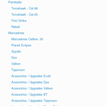
Paintballs
Tomahawk - Cal.68
Tomahawk - Cal.50
First Strike
Reball
Marcadores
Marcadores Calibre .50
Planet Eclipse
Spyder
Dye
Valken
Tippmann
Acessórios / Upgrades Exalt
Acessórios / Upgrades Dye
Acessórios / Upgrades Valken
Acessórios / Upgrades BT
Acessórios / Upgrades Tippmann