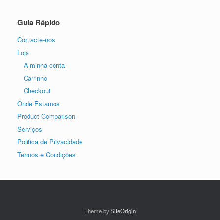
Guia Rápido
Contacte-nos
Loja
A minha conta
Carrinho
Checkout
Onde Estamos
Product Comparison
Serviços
Politica de Privacidade
Termos e Condições
Theme by
SiteOrigin