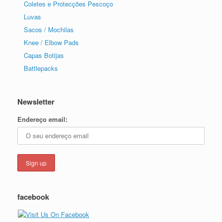
Coletes e Protecções Pescoço
Luvas
Sacos / Mochilas
Knee / Elbow Pads
Capas Botijas
Battlepacks
Newsletter
Endereço email:
facebook