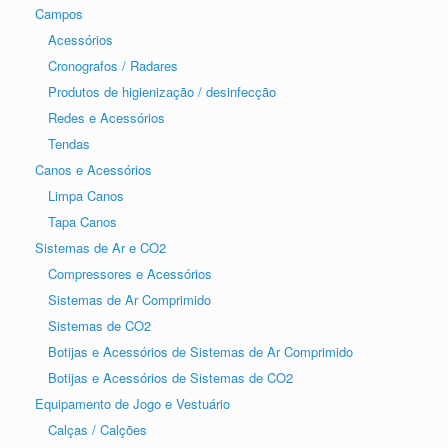
Campos
Acessórios
Cronografos / Radares
Produtos de higienização / desinfecção
Redes e Acessórios
Tendas
Canos e Acessórios
Limpa Canos
Tapa Canos
Sistemas de Ar e CO2
Compressores e Acessórios
Sistemas de Ar Comprimido
Sistemas de CO2
Botijas e Acessórios de Sistemas de Ar Comprimido
Botijas e Acessórios de Sistemas de CO2
Equipamento de Jogo e Vestuário
Calças / Calções