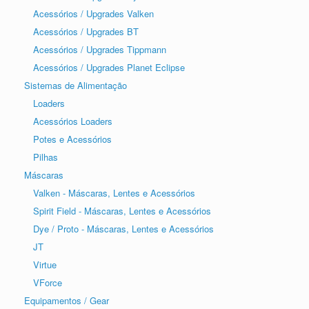
Acessórios / Upgrades Valken
Acessórios / Upgrades BT
Acessórios / Upgrades Tippmann
Acessórios / Upgrades Planet Eclipse
Sistemas de Alimentação
Loaders
Acessórios Loaders
Potes e Acessórios
Pilhas
Máscaras
Valken - Máscaras, Lentes e Acessórios
Spirit Field - Máscaras, Lentes e Acessórios
Dye / Proto - Máscaras, Lentes e Acessórios
JT
Virtue
VForce
Equipamentos / Gear