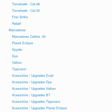
Tomahawk - Cal.68
Tomahawk - Cal.50
First Strike
Reball
Marcadores
Marcadores Calibre .50
Planet Eclipse
Spyder
Dye
Valken
Tippmann
Acessórios / Upgrades Exalt
Acessórios / Upgrades Dye
Acessórios / Upgrades Valken
Acessórios / Upgrades BT
Acessórios / Upgrades Tippmann
Acessórios / Upgrades Planet Eclipse