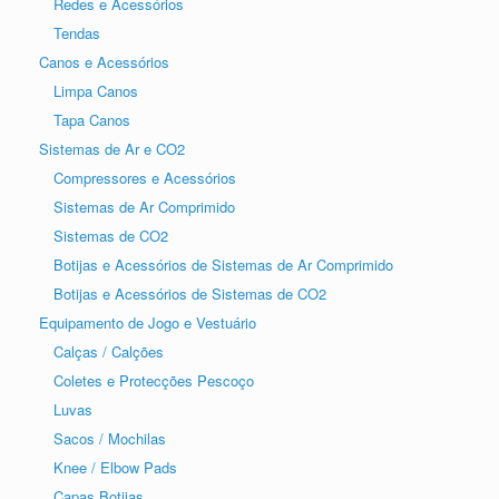
Redes e Acessórios
Tendas
Canos e Acessórios
Limpa Canos
Tapa Canos
Sistemas de Ar e CO2
Compressores e Acessórios
Sistemas de Ar Comprimido
Sistemas de CO2
Botijas e Acessórios de Sistemas de Ar Comprimido
Botijas e Acessórios de Sistemas de CO2
Equipamento de Jogo e Vestuário
Calças / Calções
Coletes e Protecções Pescoço
Luvas
Sacos / Mochilas
Knee / Elbow Pads
Capas Botijas