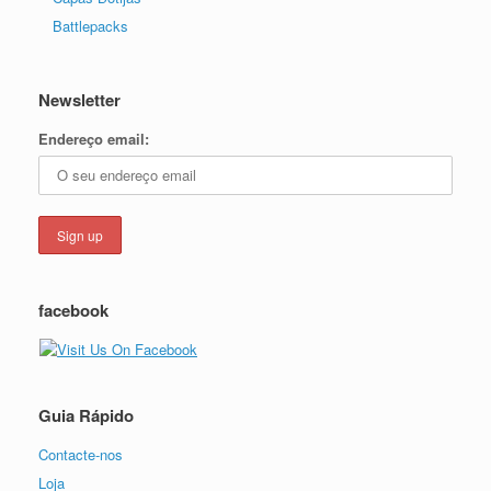
Battlepacks
Newsletter
Endereço email:
facebook
Guia Rápido
Contacte-nos
Loja