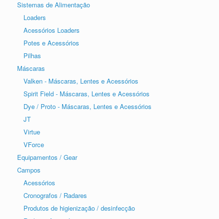
Sistemas de Alimentação
Loaders
Acessórios Loaders
Potes e Acessórios
Pilhas
Máscaras
Valken - Máscaras, Lentes e Acessórios
Spirit Field - Máscaras, Lentes e Acessórios
Dye / Proto - Máscaras, Lentes e Acessórios
JT
Virtue
VForce
Equipamentos / Gear
Campos
Acessórios
Cronografos / Radares
Produtos de higienização / desinfecção